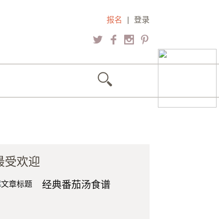
报名
|
登录
最受欢迎
经典番茄汤食谱