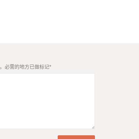
。
必需的地方已做标记
*