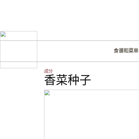
食谱和菜单
成分
香菜种子