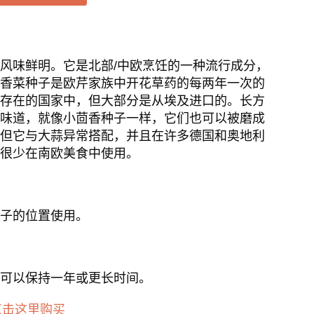
风味鲜明。它是北部/中欧烹饪的一种流行成分，
香菜种子是欧芹家族中开花草药的每两年一次的
存在的国家中，但大部分是从埃及进口的。长方
味道，就像小茴香种子一样，它们也可以被磨成
但它与大蒜异常搭配，并且在许多德国和奥地利
很少在南欧美食中使用。
子的位置使用。
可以保持一年或更长时间。
点击这里购买