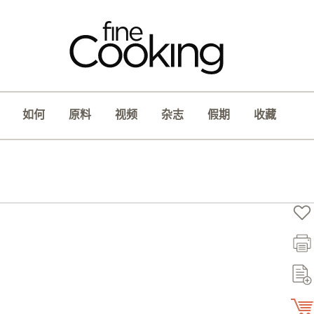
如何
原料
视频
杂志
假期
收藏