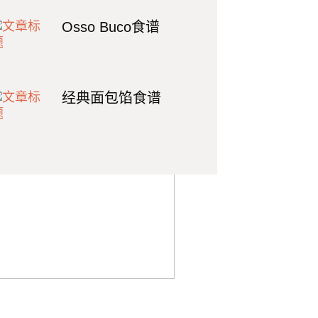
Osso Buco食谱
经典面包馅食谱