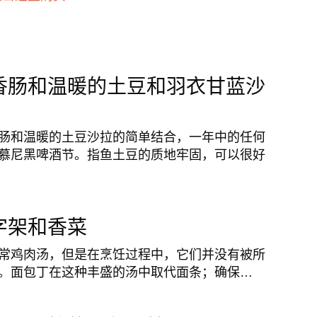
香肠和温暖的土豆和羽衣甘蓝沙
肠和温暖的土豆沙拉的简单结合，一年中的任何
慕尼黑啤酒节。指鱼土豆的质地牢固，可以很好
字架和香菜
常鸡肉汤，但是在烹饪过程中，它们并没有被所
。面包丁在这种丰盛的汤中取代面条；确保…